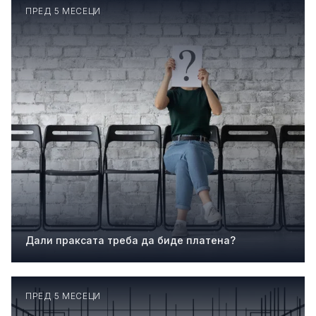
ПРЕД 5 МЕСЕЦИ
Дали праксата треба да биде платена?
ПРЕД 5 МЕСЕЦИ