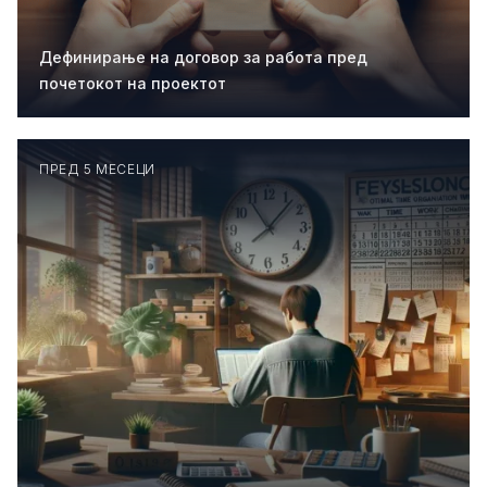
Дефинирање на договор за работа пред
почетокот на проектот
ПРЕД 5 МЕСЕЦИ