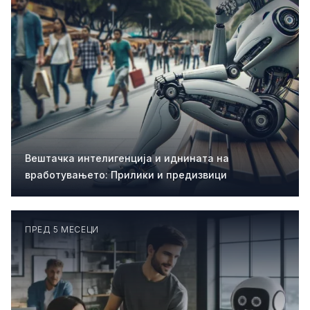
Вештачка интелигенција и иднината на
вработувањето: Прилики и предизвици
ПРЕД 5 МЕСЕЦИ