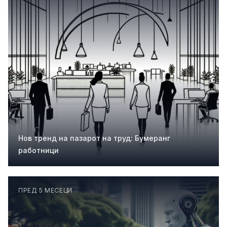
Нов тренд на пазарот на труд: Бумеранг
работници
ПРЕД 5 МЕСЕЦИ