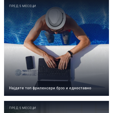
ПРЕД 5 МЕСЕЦИ
Најдете топ фриленсери брзо и едноставно
ПРЕД 5 МЕСЕЦИ