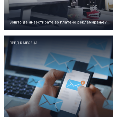
Зошто да инвестирате во платено рекламирање?
ПРЕД 5 МЕСЕЦИ