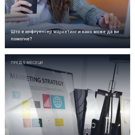
Што е инфлуенсер маркетинг и како може да ви
помогне?
ПРЕД 5 МЕСЕЦИ