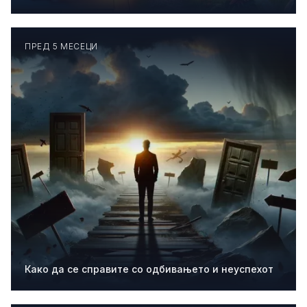
ПРЕД 5 МЕСЕЦИ
Како да се справите со одбивањето и неуспехот