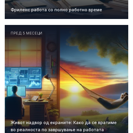
Фриленс работа со полно работно време
ПРЕД 5 МЕСЕЦИ
Живот надвор од екраните: Како да се вратиме
во реалноста по завршување на работата