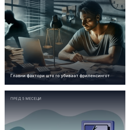
Главни фактори што го убиваат фриленсингот
ПРЕД 5 МЕСЕЦИ