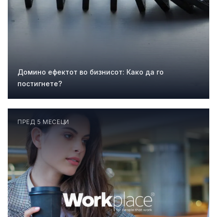
Домино ефектот во бизнисот: Како да го
постигнете?
ПРЕД 5 МЕСЕЦИ