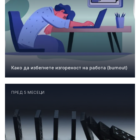
Како да избегнете изгореност на работа (burnout)
ПРЕД 5 МЕСЕЦИ