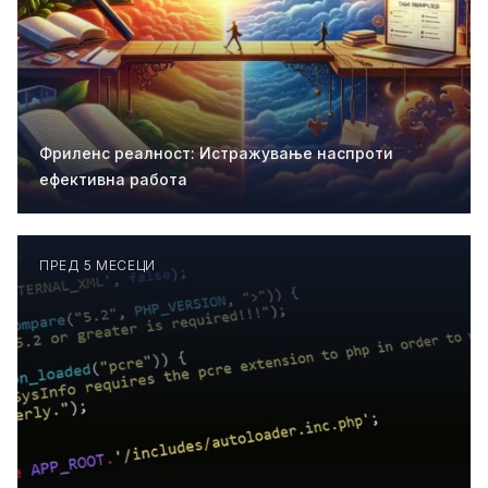
Фриленс реалност: Истражување наспроти
ефективна работа
ПРЕД 5 МЕСЕЦИ