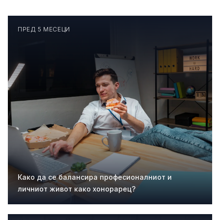
ПРЕД 5 МЕСЕЦИ
Како да се балансира професионалниот и
личниот живот како хонорарец?