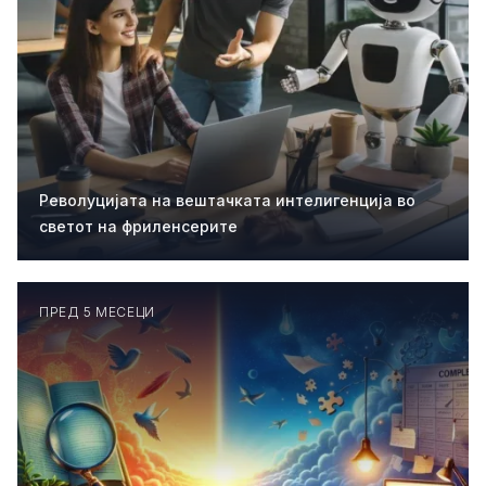
Револуцијата на вештачката интелигенција во
светот на фриленсерите
ПРЕД 5 МЕСЕЦИ