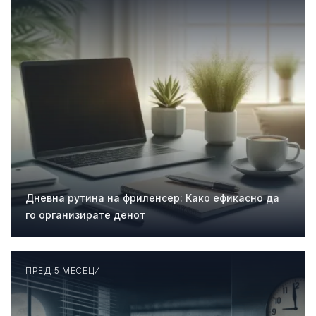
Дневна рутина на фриленсер: Како ефикасно да
го организирате денот
ПРЕД 5 МЕСЕЦИ