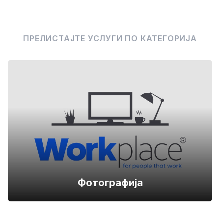
ПРЕЛИСТАЈТЕ УСЛУГИ ПО КАТЕГОРИЈА
Фотографија