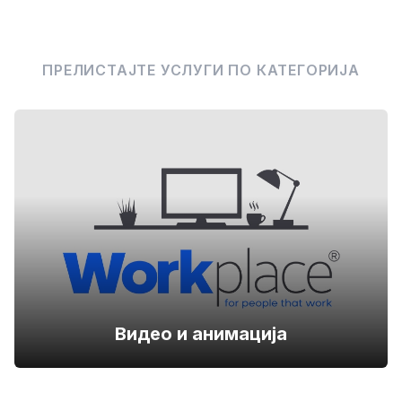
ПРЕЛИСТАЈТЕ УСЛУГИ ПО КАТЕГОРИЈА
Видео и анимација